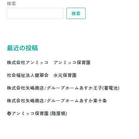
検索
検索
最近の投稿
株式会社アンミッコ アンミッコ保育園
社会福祉法人健翠会 水元保育園
株式会社矢嶋商店/グループホームあすか王子(蓄電池)
株式会社矢嶋商店/グループホームあすか東十条
春アンミッコ保育園 (陸屋根)