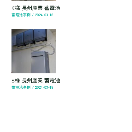
K様 長州産業 蓄電池
蓄電池事例
/
2024-03-18
S様 長州産業 蓄電池
蓄電池事例
/
2024-03-18