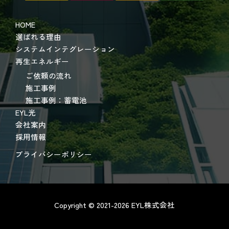
HOME
選ばれる理由
システムインテグレーション
再生エネルギー
ご依頼の流れ
施工事例
施工事例：蓄電池
EYL光
会社案内
採用情報
プライバシーポリシー
Copyright © 2021-2026 EYL株式会社