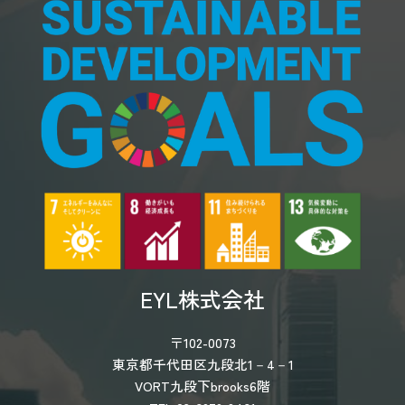
EYL株式会社
〒102-0073
東京都千代田区九段北1－4－1
VORT九段下brooks6階