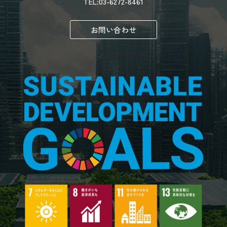
TEL:03-6272-8461
お問い合わせ