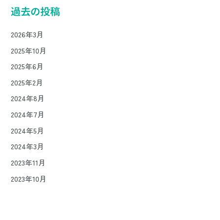
過去の投稿
2026年3月
2025年10月
2025年6月
2025年2月
2024年8月
2024年7月
2024年5月
2024年3月
2023年11月
2023年10月