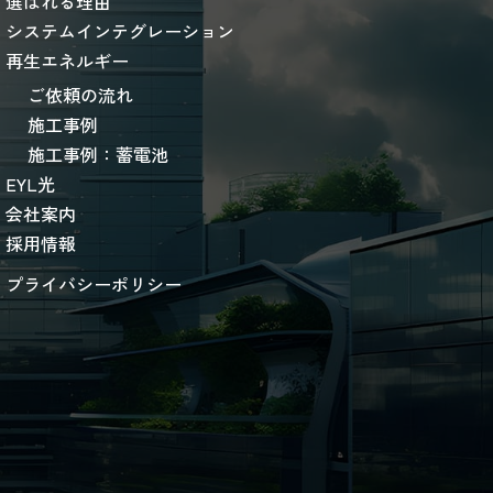
選ばれる理由
システムインテグレーション
再生エネルギー
ご依頼の流れ
施工事例
施工事例：蓄電池
EYL光
会社案内
採用情報
プライバシーポリシー