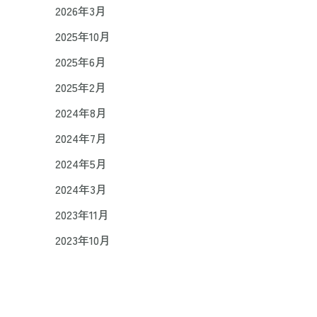
2026年3月
2025年10月
2025年6月
2025年2月
2024年8月
2024年7月
2024年5月
2024年3月
2023年11月
2023年10月