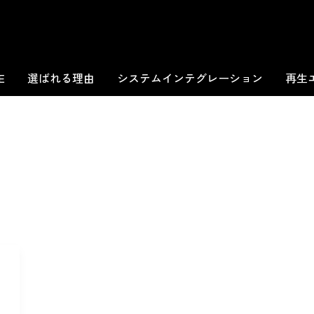
E
選ばれる理由
システムインテグレーション
再生