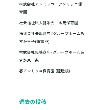
株式会社アンミッコ アンミッコ保
育園
社会福祉法人健翠会 水元保育園
株式会社矢嶋商店/グループホームあ
すか王子(蓄電池)
株式会社矢嶋商店/グループホームあ
すか東十条
春アンミッコ保育園 (陸屋根)
過去の投稿