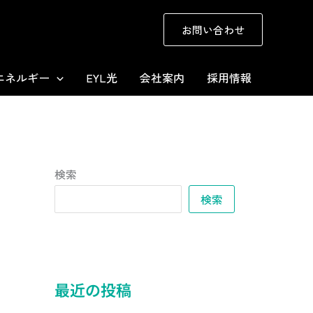
お問い合わせ
エネルギー
EYL光
会社案内
採用情報
検索
検索
最近の投稿